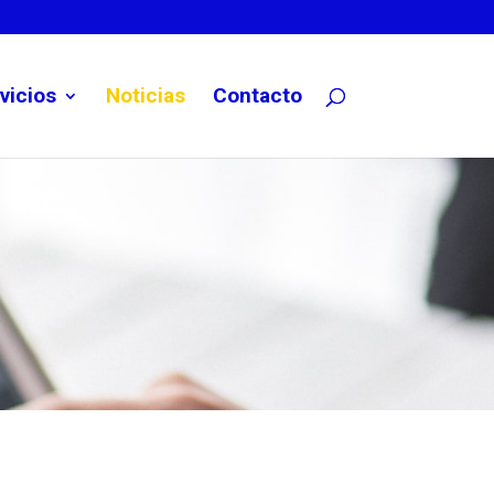
vicios
Noticias
Contacto