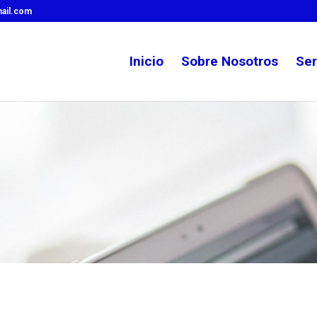
ail.com
Inicio
Sobre Nosotros
Ser