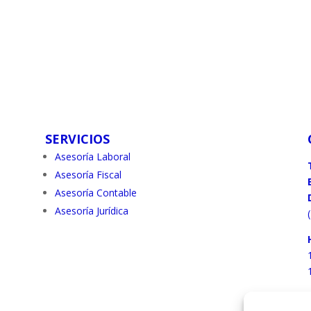
SERVICIOS
Asesoría Laboral
Asesoría Fiscal
Asesoría Contable
Asesoría Jurídica