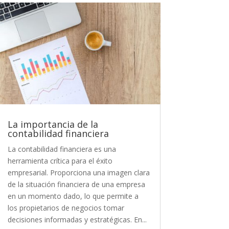
La importancia de la
contabilidad financiera
La contabilidad financiera es una
herramienta crítica para el éxito
empresarial. Proporciona una imagen clara
de la situación financiera de una empresa
en un momento dado, lo que permite a
los propietarios de negocios tomar
decisiones informadas y estratégicas. En...