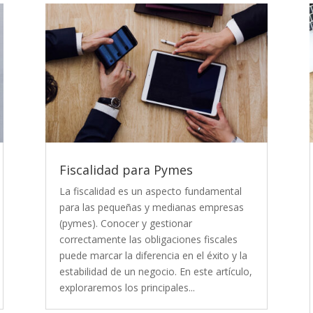
Fiscalidad para Pymes
La fiscalidad es un aspecto fundamental
para las pequeñas y medianas empresas
(pymes). Conocer y gestionar
correctamente las obligaciones fiscales
puede marcar la diferencia en el éxito y la
estabilidad de un negocio. En este artículo,
exploraremos los principales...