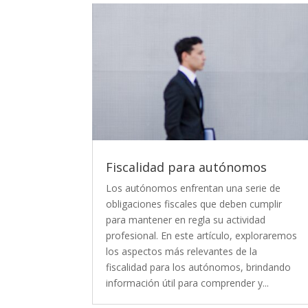
Fiscalidad para autónomos
Los autónomos enfrentan una serie de
obligaciones fiscales que deben cumplir
para mantener en regla su actividad
profesional. En este artículo, exploraremos
los aspectos más relevantes de la
fiscalidad para los autónomos, brindando
información útil para comprender y...