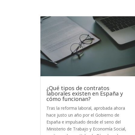
¿Qué tipos de contratos
laborales existen en España y
cómo funcionan?
Tras la reforma laboral, aprobada ahora
hace justo un año por el Gobierno de
España e impulsado desde el seno del
Ministerio de Trabajo y Economía Social,